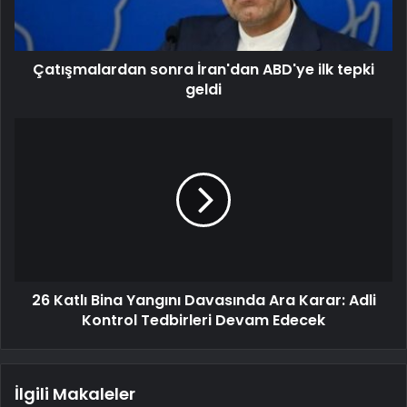
Çatışmalardan sonra İran'dan ABD'ye ilk tepki
geldi
26 Katlı Bina Yangını Davasında Ara Karar: Adli
Kontrol Tedbirleri Devam Edecek
İlgili Makaleler