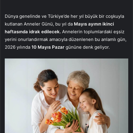
Dünya genelinde ve Türkiye’de her yıl büyük bir coşkuyla
kutlanan Anneler Günü, bu yıl da
Mayıs ayının ikinci
haftasında idrak edilecek.
Annelerin toplumlardaki eşsiz
yerini onurlandırmak amacıyla düzenlenen bu anlamlı gün,
2026 yılında
10 Mayıs Pazar
gününe denk geliyor.