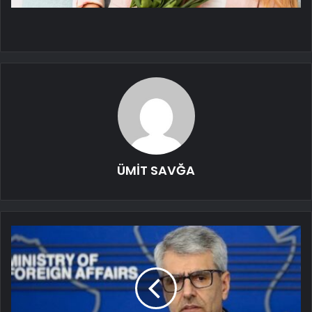
ÜMİT SAVĞA