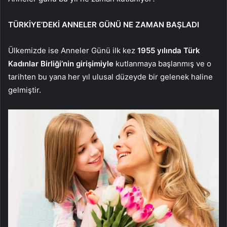
TÜRKİYE’DEKİ ANNELER GÜNÜ NE ZAMAN BAŞLADI
Ülkemizde ise Anneler Günü ilk kez
1955 yılında Türk
Kadınlar Birliği’nin girişimiyle
kutlanmaya başlanmış ve o
tarihten bu yana her yıl ulusal düzeyde bir gelenek haline
gelmiştir.