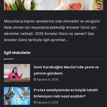
Milyonlarca kişinin annelerine olan minnetini ve sevgisini
ifade etmek için heyecanla beklediği Anneler Günü için
takvimler netleşti. 2026 Anneler Günü ne zaman? İşte
Anneler Günü tarihiyle ilgili ayrıntılar…
İlgili Makaleler
İzmir Karabağlar Meclisi’nde çevre ve
yatırım gündemi
Ağustos 6, 2026
Protez ameliyatında en büyük tehdit:
Enfeksiyon riski nasıl azaltılır?
Ağustos 5, 2026