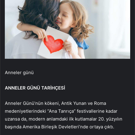
Anneler günü
ANNELER GÜNÜ TARİHÇESİ
Anneler Günü’nün kökeni, Antik Yunan ve Roma
medeniyetlerindeki “Ana Tanrıça” festivallerine kadar
uzansa da, modern anlamdaki ilk kutlamalar 20. yüzyılın
başında Amerika Birleşik Devletleri’nde ortaya çıktı.