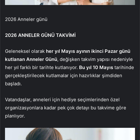
2026 Anneler günü
2026 ANNELER GÜNÜ TAKVİMİ
Geleneksel olarak
her yıl Mayıs ayının ikinci Pazar günü
kutlanan Anneler Günü
, değişken takvim yapısı nedeniyle
her yıl farklı bir tarihte kutlanıyor.
Bu yıl 10 Mayıs
tarihinde
gerçekleştirilecek kutlamalar için hazırlıklar şimdiden
başladı.
Vatandaşlar, anneleri için hediye seçimlerinden özel
organizasyonlara kadar pek çok detayı bu takvime göre
planlıyor.