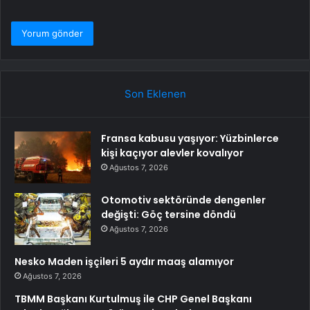
Son Eklenen
Fransa kabusu yaşıyor: Yüzbinlerce
kişi kaçıyor alevler kovalıyor
Ağustos 7, 2026
Otomotiv sektöründe dengenler
değişti: Göç tersine döndü
Ağustos 7, 2026
Nesko Maden işçileri 5 aydır maaş alamıyor
Ağustos 7, 2026
TBMM Başkanı Kurtulmuş ile CHP Genel Başkanı