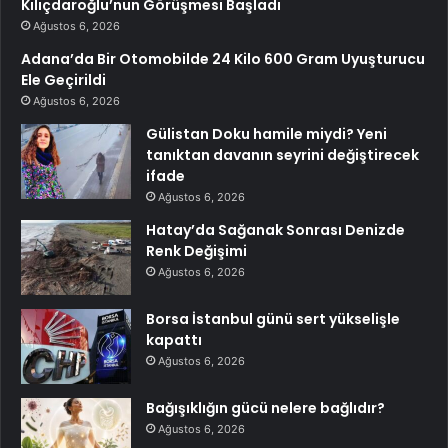
Kılıçdaroğlu’nun Görüşmesi Başladı
Ağustos 6, 2026
Adana’da Bir Otomobilde 24 Kilo 600 Gram Uyuşturucu
Ele Geçirildi
Ağustos 6, 2026
Gülistan Doku hamile miydi? Yeni
tanıktan davanın seyrini değiştirecek
ifade
Ağustos 6, 2026
Hatay’da Sağanak Sonrası Denizde
Renk Değişimi
Ağustos 6, 2026
Borsa İstanbul günü sert yükselişle
kapattı
Ağustos 6, 2026
Bağışıklığın gücü nelere bağlıdır?
Ağustos 6, 2026