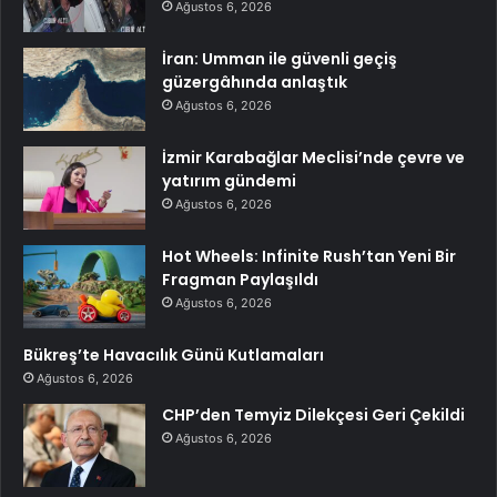
Ağustos 6, 2026
İran: Umman ile güvenli geçiş
güzergâhında anlaştık
Ağustos 6, 2026
İzmir Karabağlar Meclisi’nde çevre ve
yatırım gündemi
Ağustos 6, 2026
Hot Wheels: Infinite Rush’tan Yeni Bir
Fragman Paylaşıldı
Ağustos 6, 2026
Bükreş’te Havacılık Günü Kutlamaları
Ağustos 6, 2026
CHP’den Temyiz Dilekçesi Geri Çekildi
Ağustos 6, 2026